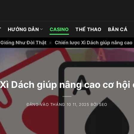
T
HƯỚNG DẪN
CASINO
THỂ THAO
BẮN CÁ
 Giống Như Đời Thật
»
Chiến lược Xì Dách giúp nâng cao 
Xì Dách giúp nâng cao cơ hội
ĐĂNG VÀO
THÁNG 10 11, 2025
BỞI
SEO