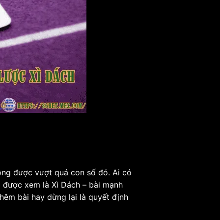
ông được vượt quá con số đó. Ai có
K) được xem là Xì Dách – bài mạnh
thêm bài hay dừng lại là quyết định