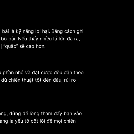
ài là kỹ năng lợi hại. Bằng cách ghi
bộ bài. Nếu thấy nhiều lá lớn đã ra,
ị “quắc” sẽ cao hơn.
ều phần nhỏ và đặt cược đều đặn theo
dù chiến thuật tốt đến đâu, rủi ro
hắng, đừng để lòng tham đẩy bạn vào
ng là yếu tố cốt lõi để mọi chiến