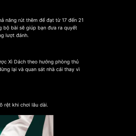
hả năng rút thêm để đạt từ 17 đến 21
ng bộ bài sẽ giúp bạn đưa ra quyết
ng lượt đánh.
 lược Xì Dách theo hướng phòng thủ
ng lại và quan sát nhà cái thay vì
rệt khi chơi lâu dài.