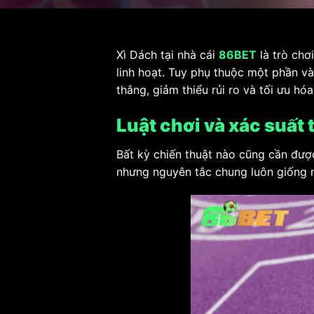
Xì Dách tại nhà cái
86BET
là trò chơ
linh hoạt. Tuy phụ thuộc một phần v
thắng, giảm thiểu rủi ro và tối ưu hó
Luật chơi và xác suất
Bất kỳ chiến thuật nào cũng cần được
nhưng nguyên tắc chung luôn giống 