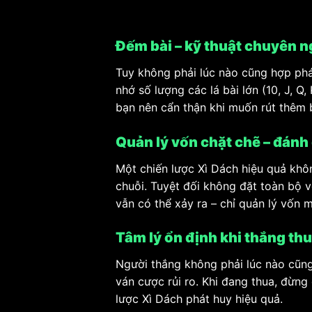
Đếm bài – kỹ thuật chuyên n
Tuy không phải lúc nào cũng hợp pháp
nhớ số lượng các lá bài lớn (10, J, Q
bạn nên cẩn thận khi muốn rút thêm b
Quản lý vốn chặt chẽ – đánh
Một chiến lược Xì Dách hiệu quả khô
chuỗi. Tuyệt đối không đặt toàn bộ v
vẫn có thể xảy ra – chỉ quản lý vốn m
Tâm lý ổn định khi thắng th
Người thắng không phải lúc nào cũng
ván cược rủi ro. Khi đang thua, đừng
lược Xì Dách phát huy hiệu quả.