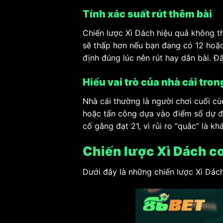
Tính xác suất rút thêm bài
Chiến lược Xì Dách hiệu quả không th
sẽ thấp hơn nếu bạn đang có 12 hoặ
định đúng lúc nên rút hay dằn bài. Đ
Hiểu vai trò của nhà cái tron
Nhà cái thường là người chơi cuối cù
hoặc tấn công dựa vào điểm số dự đo
cố gắng đạt 21, vì rủi ro “quắc” là kh
Chiến lược Xì Dách c
Dưới đây là những chiến lược Xì Dách 