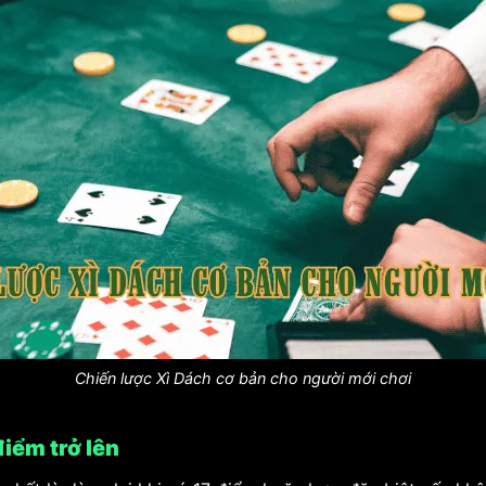
Chiến lược Xì Dách cơ bản cho người mới chơi
điểm trở lên