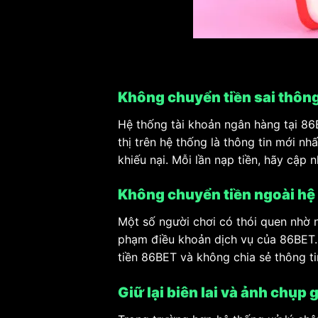
Không chuyển tiền sai thông
Hệ thống tài khoản ngân hàng tại 86
thị trên hệ thống là thông tin mới n
khiếu nại. Mỗi lần nạp tiền, hãy cập n
Không chuyển tiền ngoài hệ
Một số người chơi có thói quen nhờ 
phạm điều khoản dịch vụ của 86BET. 
tiền 86BET và không chia sẻ thông ti
Giữ lại biên lai và ảnh chụp 