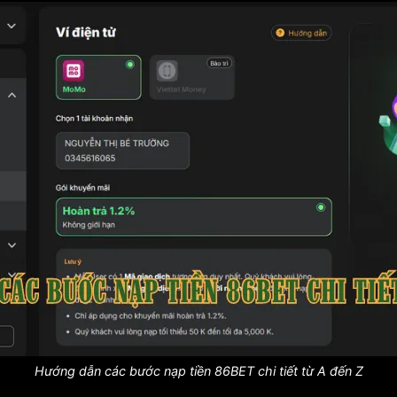
Hướng dẫn các bước nạp tiền 86BET chi tiết từ A đến Z