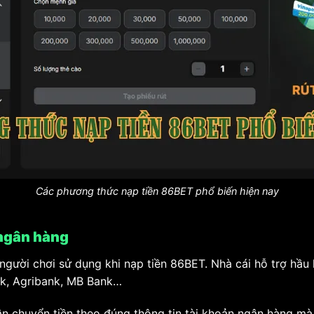
Các phương thức nạp tiền 86BET phổ biến hiện nay
 ngân hàng
người chơi sử dụng khi nạp tiền 86BET. Nhà cái hỗ trợ hầu
k, Agribank, MB Bank…
ần chuyển tiền theo đúng thông tin tài khoản ngân hàng m