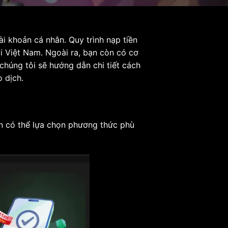
ài khoản cá nhân. Quy trình nạp tiền
i Việt Nam. Ngoài ra, bạn còn có cơ
chúng tôi sẽ hướng dẫn chi tiết cách
o dịch.
Bạn có thể lựa chọn phương thức phù