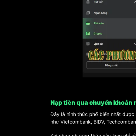
Nạp tiền qua chuyển khoản
Đây là hình thức phổ biến nhất được 
như Vietcombank, BIDV, Techcomban
Khi chọn phương thức này, bạn chỉ c