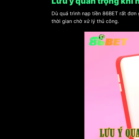
Lưu ý quan trọng khi 
Dù quá trình nạp tiền 86BET rất đơn
thời gian chờ xử lý thủ công.