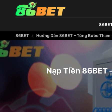
Bỏ
qua
nội
dung
86BE
86BET
»
Hướng Dẫn 86BET – Từng Bước Tham 
Nạp Tiền 86BET –